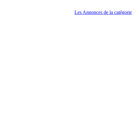
Les Annonces de la catégorie