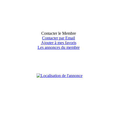
Contacter le Membre
Contacter par Email
Ajouter à mes favoris
Les annonces du membre