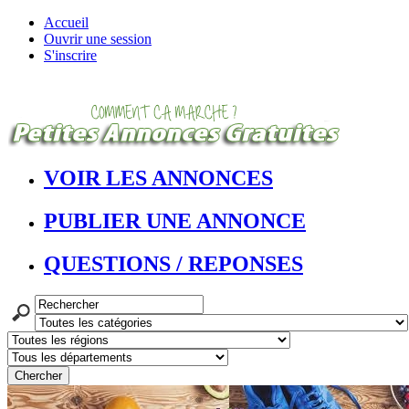
Accueil
Ouvrir une session
S'inscrire
VOIR LES ANNONCES
PUBLIER UNE ANNONCE
QUESTIONS / REPONSES