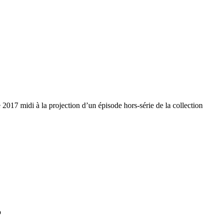
e 2017 midi à la projection d’un épisode hors-série de la collection
o