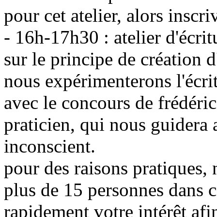
pour cet atelier, alors inscri
- 16h-17h30 : atelier d'écr
sur le principe de création d
nous expérimenterons l'écr
avec le concours de frédéri
praticien, qui nous guidera
inconscient.
pour des raisons pratiques, 
plus de 15 personnes dans ce
rapidement votre intérêt afin