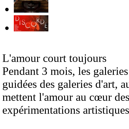
L'amour court toujours
Pendant 3 mois, les galeries
guidées des galeries d'art, 
mettent l'amour au cœur des 
expérimentations artistiques