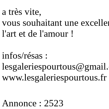
a très vite,
vous souhaitant une excelle
l'art et de l'amour !
infos/résas :
lesgaleriespourtous@gmail
www.lesgaleriespourtous.fr
Annonce :
2523