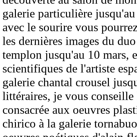
galerie particulière jusqu'au
avec le sourire vous pourre
les dernières images du duo p
templon jusqu'au 10 mars, e
scientifiques de l'artiste esp
galerie chantal crousel jusq
littéraires, je vous conseill
consacrée aux oeuvres plasti
chirico à la galerie tornabuo