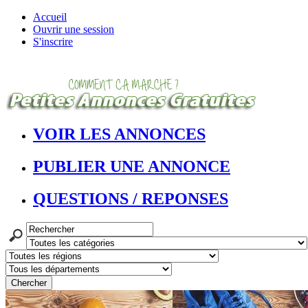
Accueil
Ouvrir une session
S'inscrire
VOIR LES ANNONCES
PUBLIER UNE ANNONCE
QUESTIONS / REPONSES