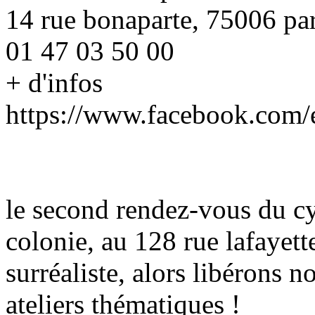
14 rue bonaparte, 75006 par
01 47 03 50 00
+ d'infos
https://www.facebook.com
le second rendez-vous du cy
colonie, au 128 rue lafayett
surréaliste, alors libérons 
ateliers thématiques !