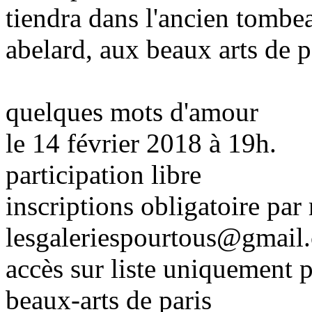
tiendra dans l'ancien tombe
abelard, aux beaux arts de p
quelques mots d'amour
le 14 février 2018 à 19h.
participation libre
inscriptions obligatoire par 
lesgaleriespourtous@gmail
accès sur liste uniquement p
beaux-arts de paris