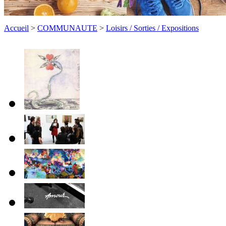
Accueil
>
COMMUNAUTE
>
Loisirs / Sorties / Expositions