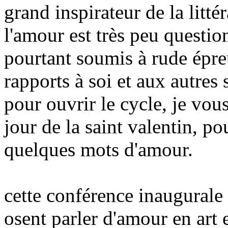
grand inspirateur de la litté
l'amour est très peu question
pourtant soumis à rude épre
rapports à soi et aux autres
pour ouvrir le cycle, je vou
jour de la saint valentin, p
quelques mots d'amour.
cette conférence inaugurale 
osent parler d'amour en art e