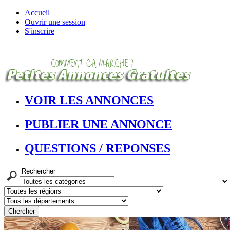
Accueil
Ouvrir une session
S'inscrire
VOIR LES ANNONCES
PUBLIER UNE ANNONCE
QUESTIONS / REPONSES