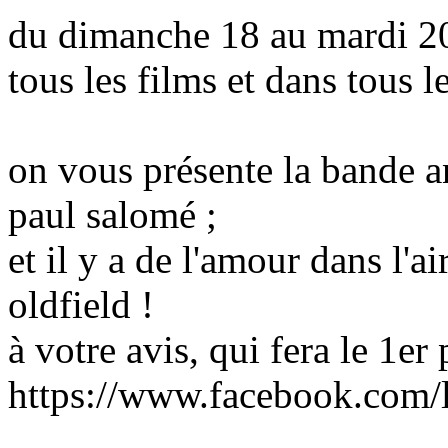
du dimanche 18 au mardi 20 
tous les films et dans tous l
on vous présente la bande a
paul salomé ;
et il y a de l'amour dans l'ai
oldfield !
à votre avis, qui fera le 1er 
https://www.facebook.com