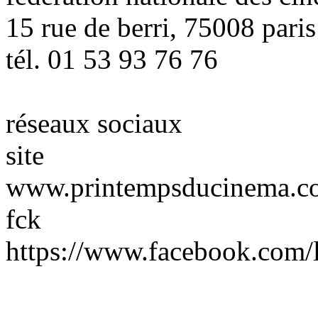
15 rue de berri, 75008 paris
tél. 01 53 93 76 76
réseaux sociaux
site
www.printempsducinema.c
fck
https://www.facebook.com/