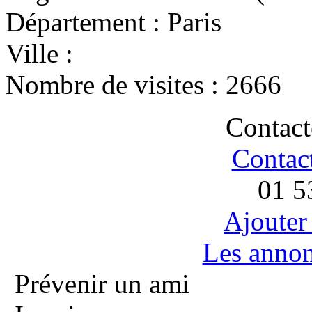
Département :
Paris
Ville :
Nombre de visites :
2666
Contact
Contac
01 5
Ajouter
Les anno
Prévenir un ami