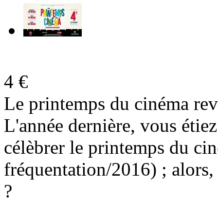
4 €
Le printemps du cinéma rev
L'année dernière, vous étiez
célèbrer le printemps du c
fréquentation/2016) ; alors,
?