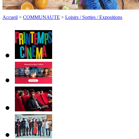
Accueil
>
COMMUNAUTE
>
Loisirs / Sorties / Expositions